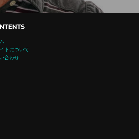
NTENTS
ム
イトについて
い合わせ