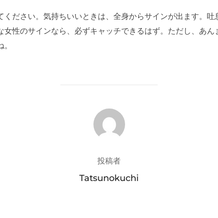
てください。気持ちいいときは、全身からサインが出ます。吐
な女性のサインなら、必ずキャッチできるはず。ただし、あん
ね。
投稿者
投稿者
Tatsunokuchi