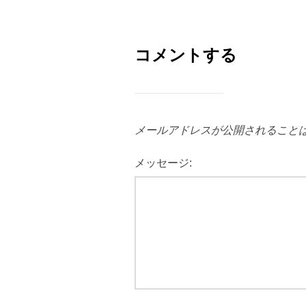
コメントする
メールアドレスが公開されること
メッセージ: