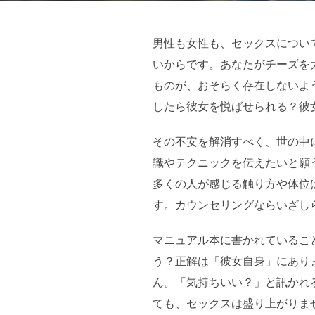
日:
男性も女性も、セックスについ
いからです。あなたがチーズを
ものが、おそらく存在しないよ
したら彼女を悦ばせられる？彼
その不安を解消すべく、世の中
識やテクニックを伝えたいと願
多くの人が感じる触り方や体位
す。カウンセリングならいざし
マニュアル本に書かれているこ
う？正解は「彼女自身」にあり
ん。「気持ちいい？」と訊かれ
ても、セックスは盛り上がりま