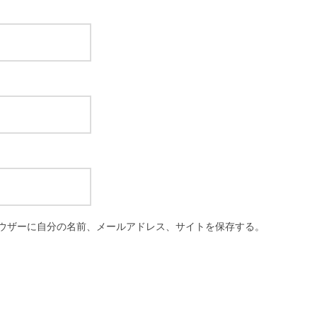
ウザーに自分の名前、メールアドレス、サイトを保存する。