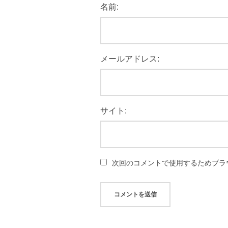
名前:
メールアドレス:
サイト:
次回のコメントで使用するためブラ