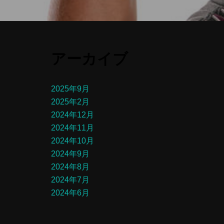
アーカイブ
2025年9月
2025年2月
2024年12月
2024年11月
2024年10月
2024年9月
2024年8月
2024年7月
2024年6月