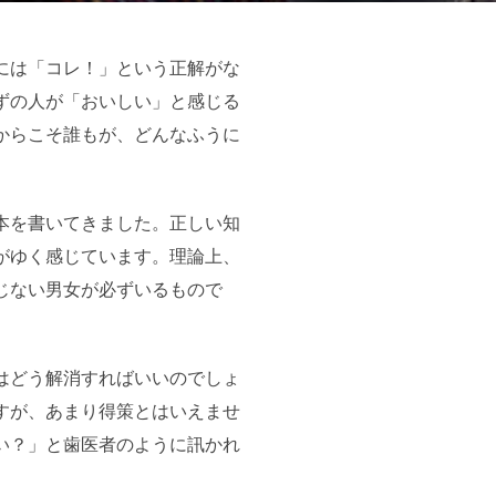
には「コレ！」という正解がな
ずの人が「おいしい」と感じる
からこそ誰もが、どんなふうに
本を書いてきました。正しい知
がゆく感じています。理論上、
じない男女が必ずいるもので
はどう解消すればいいのでしょ
すが、あまり得策とはいえませ
い？」と歯医者のように訊かれ