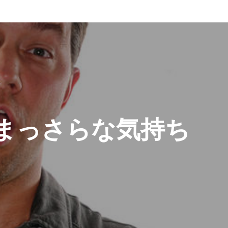
 まっさらな気持ち