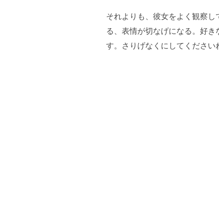
それよりも、彼女をよく観察し
る、表情が切なげになる。好き
す。さりげなくにしてください