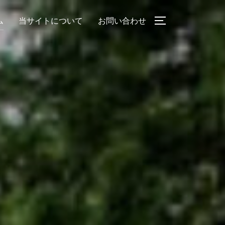
ム
当サイトについて
お問い合わせ
サイドバーとナ