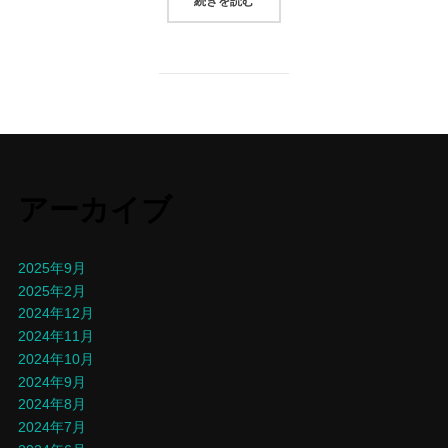
続きを読む
アーカイブ
2025年9月
2025年2月
2024年12月
2024年11月
2024年10月
2024年9月
2024年8月
2024年7月