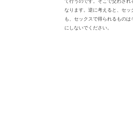
て行うのです。そこで交わされ
なります。逆に考えると、セッ
も、セックスで得られるものは
にしないでください。