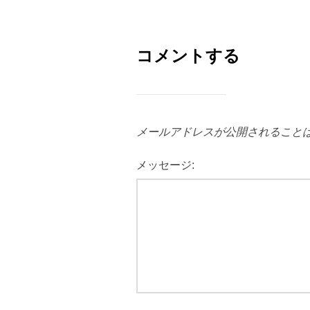
コメントする
メールアドレスが公開されること
メッセージ: