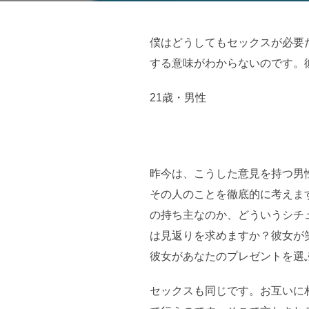
日:
僕はどうしてもセックスが必要
する意味がわからないのです。
21歳・男性
昨今は、こうした意見を持つ男
その人のことを徹底的に考えま
の持ち主なのか、どういうシチ
は見返りを求めますか？彼女が
彼女があなたのプレゼントを選
セックスも同じです。お互いに