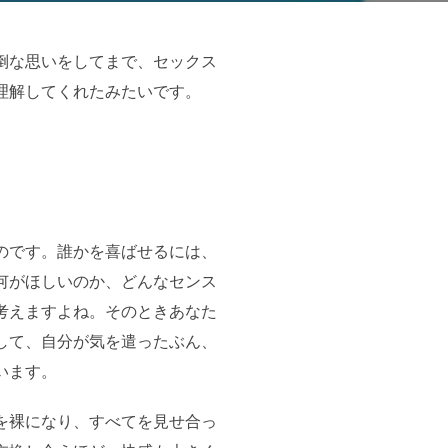
倒な思いをしてまで、セックス
理解してくれたみたいです。
のです。誰かを喜ばせるには、
何がほしいのか、どんなセンス
考えますよね。そのときあなた
して、自分が気を遣ったぶん、
います。
を裸になり、すべてを見せ合っ