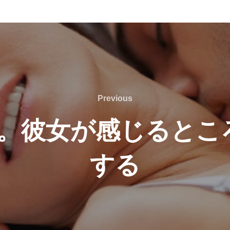
Previous
Previous
G。彼女が感じるとこ
する