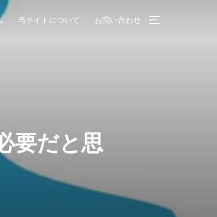
ム
当サイトについて
お問い合わせ
サイドバーとナ
が必要だと思