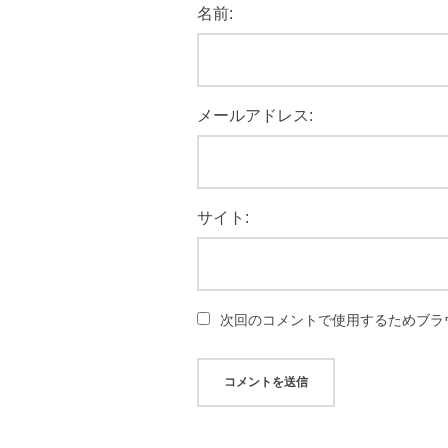
名前:
メールアドレス:
サイト:
次回のコメントで使用するためブラ