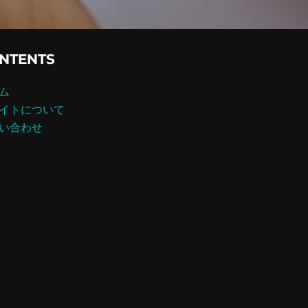
NTENTS
ム
イトについて
い合わせ