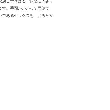
交換し合うほど、快感も大きく
ます。手間がかかって面倒で
ンであるセックスを、おろそか