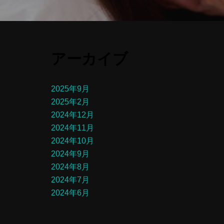
アーカイブ
2025年9月
2025年2月
2024年12月
2024年11月
2024年10月
2024年9月
2024年8月
2024年7月
2024年6月