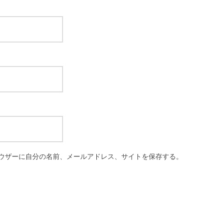
ウザーに自分の名前、メールアドレス、サイトを保存する。